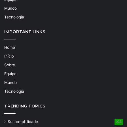
Mundo
Tecnologia
IMPORTANT LINKS
Home
Início
Sobre
Equipe
Mundo
Tecnologia
TRENDING TOPICS
Sustentabilidade
193