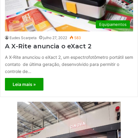
Equipamentos
Eudes Scarpeta
julho 27, 2022
583
A X-Rite anuncia o eXact 2
A X-Rite anunciou o eXact 2, um espectrofotômetro portátil sem
contato de última geração, desenvolvido para permitir o
controle de…
Leia mais »