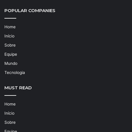
POPULAR COMPANIES
Home
Início
Sobre
Equipe
Mundo
Tecnologia
MUST READ
Home
Início
Sobre
Equipe