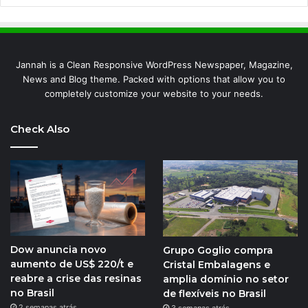
Jannah is a Clean Responsive WordPress Newspaper, Magazine,
News and Blog theme. Packed with options that allow you to
completely customize your website to your needs.
Check Also
Dow anuncia novo
Grupo Goglio compra
aumento de US$ 220/t e
Cristal Embalagens e
reabre a crise das resinas
amplia domínio no setor
no Brasil
de flexíveis no Brasil
2 semanas atrás