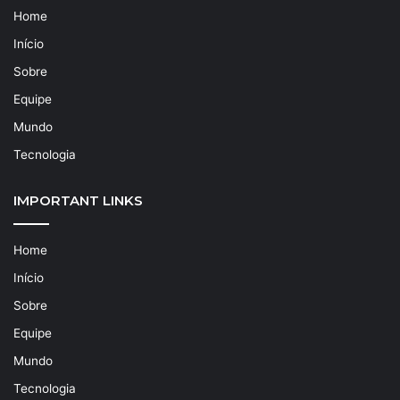
Home
Início
Sobre
Equipe
Mundo
Tecnologia
IMPORTANT LINKS
Home
Início
Sobre
Equipe
Mundo
Tecnologia