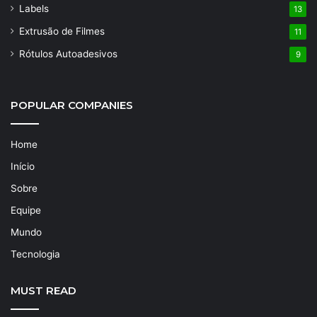
Labels
13
Extrusão de Filmes
11
Rótulos Autoadesivos
9
POPULAR COMPANIES
Home
Início
Sobre
Equipe
Mundo
Tecnologia
MUST READ