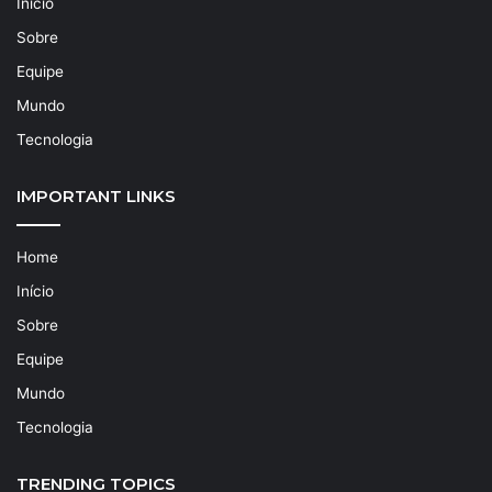
Início
Sobre
Equipe
Mundo
Tecnologia
IMPORTANT LINKS
Home
Início
Sobre
Equipe
Mundo
Tecnologia
TRENDING TOPICS