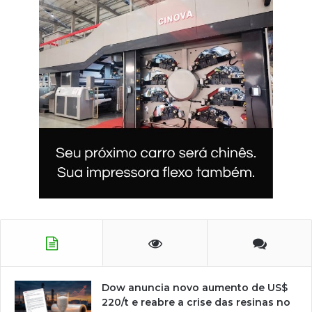
Dow anuncia novo aumento de US$
220/t e reabre a crise das resinas no