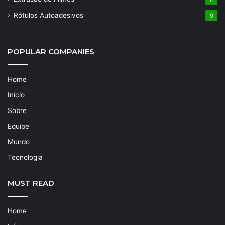
Rótulos Autoadesivos
9
POPULAR COMPANIES
Home
Início
Sobre
Equipe
Mundo
Tecnologia
MUST READ
Home