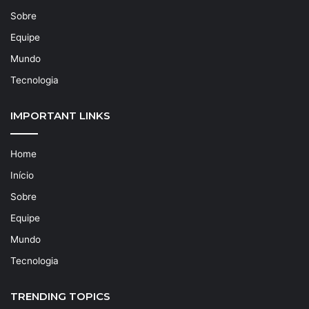
Sobre
Equipe
Mundo
Tecnologia
IMPORTANT LINKS
Home
Início
Sobre
Equipe
Mundo
Tecnologia
TRENDING TOPICS