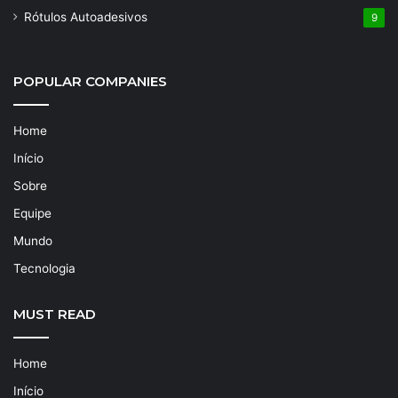
Rótulos Autoadesivos
9
POPULAR COMPANIES
Home
Início
Sobre
Equipe
Mundo
Tecnologia
MUST READ
Home
Início