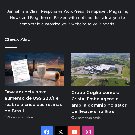
Jannah is a Clean Responsive WordPress Newspaper, Magazine,
News and Blog theme. Packed with options that allow you to
completely customize your website to your needs.
Check Also
Dow anuncia novo
Grupo Goglio compra
aumento de US$ 220/t e
Cristal Embalagens e
reabre a crise das resinas
amplia domínio no setor
no Brasil
de flexíveis no Brasil
2 semanas atrás
3 semanas atrás
Facebook
X
YouTube
Instagram