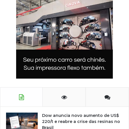
Dow anuncia novo aumento de US$
220/t e reabre a crise das resinas no
Brasil