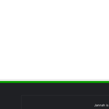
Jannah i