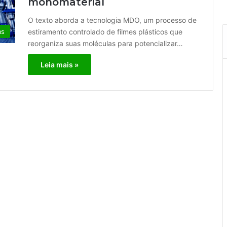
monomaterial
O texto aborda a tecnologia MDO, um processo de
as
estiramento controlado de filmes plásticos que
reorganiza suas moléculas para potencializar…
Leia mais »