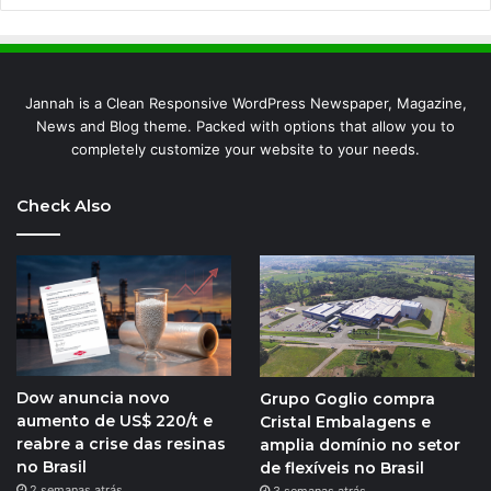
Jannah is a Clean Responsive WordPress Newspaper, Magazine,
News and Blog theme. Packed with options that allow you to
completely customize your website to your needs.
Check Also
Dow anuncia novo
Grupo Goglio compra
aumento de US$ 220/t e
Cristal Embalagens e
reabre a crise das resinas
amplia domínio no setor
no Brasil
de flexíveis no Brasil
2 semanas atrás