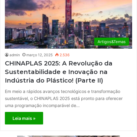
Artigos&Temas
admin
março 12, 2025
2.536
CHINAPLAS 2025: A Revolução da
Sustentabilidade e Inovação na
Indústria do Plástico! (Parte II)
Em meio a rápidos avanços tecnológicos e transformação
sustentável, o CHINAPLAS 2025 está pronto para oferecer
uma programação incomparável de…
Leia mais »