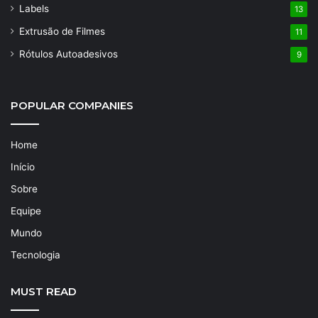
Labels
13
Extrusão de Filmes
11
Rótulos Autoadesivos
9
POPULAR COMPANIES
Home
Início
Sobre
Equipe
Mundo
Tecnologia
MUST READ