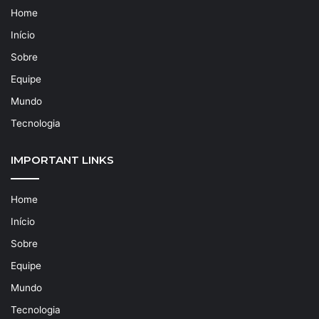
Home
Início
Sobre
Equipe
Mundo
Tecnologia
IMPORTANT LINKS
Home
Início
Sobre
Equipe
Mundo
Tecnologia