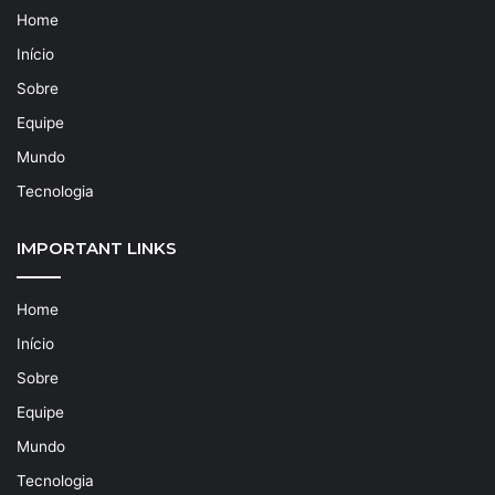
Home
Início
Sobre
Equipe
Mundo
Tecnologia
IMPORTANT LINKS
Home
Início
Sobre
Equipe
Mundo
Tecnologia