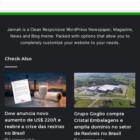
Jannah is a Clean Responsive WordPress Newspaper, Magazine,
News and Blog theme. Packed with options that allow you to
completely customize your website to your needs.
Check Also
Dow anuncia novo
Grupo Goglio compra
aumento de US$ 220/t e
Cristal Embalagens e
reabre a crise das resinas
amplia domínio no setor
no Brasil
de flexíveis no Brasil
2 semanas atrás