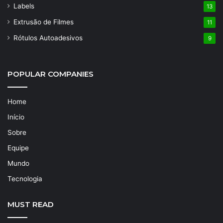
Labels
13
Extrusão de Filmes
11
Rótulos Autoadesivos
9
POPULAR COMPANIES
Home
Início
Sobre
Equipe
Mundo
Tecnologia
MUST READ