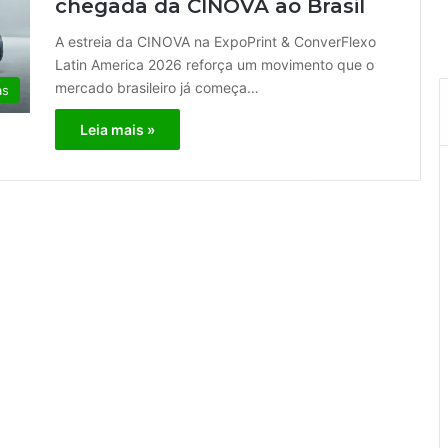
chegada da CINOVA ao Brasil
A estreia da CINOVA na ExpoPrint & ConverFlexo
Latin America 2026 reforça um movimento que o
mercado brasileiro já começa…
as
Leia mais »