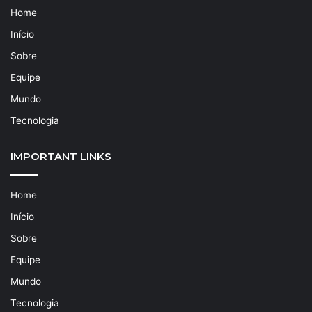
Home
Início
Sobre
Equipe
Mundo
Tecnologia
IMPORTANT LINKS
Home
Início
Sobre
Equipe
Mundo
Tecnologia