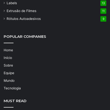
Labels
13
Extrusão de Filmes
11
Rótulos Autoadesivos
9
POPULAR COMPANIES
Home
Início
Sobre
Equipe
Mundo
Tecnologia
MUST READ