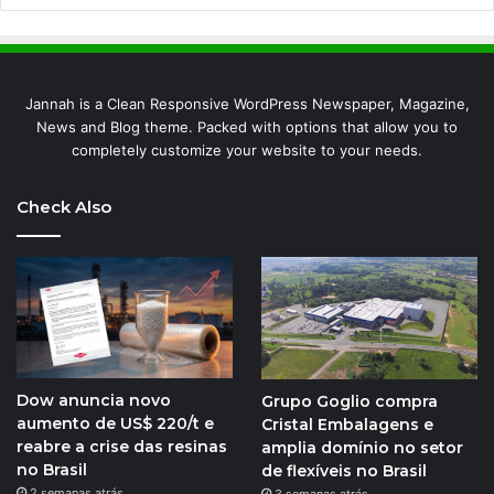
Jannah is a Clean Responsive WordPress Newspaper, Magazine,
News and Blog theme. Packed with options that allow you to
completely customize your website to your needs.
Check Also
Dow anuncia novo
Grupo Goglio compra
aumento de US$ 220/t e
Cristal Embalagens e
reabre a crise das resinas
amplia domínio no setor
no Brasil
de flexíveis no Brasil
2 semanas atrás