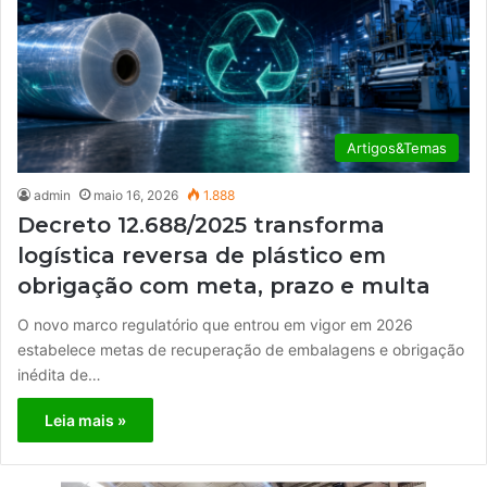
Artigos&Temas
admin
maio 16, 2026
1.888
Decreto 12.688/2025 transforma
logística reversa de plástico em
obrigação com meta, prazo e multa
O novo marco regulatório que entrou em vigor em 2026
estabelece metas de recuperação de embalagens e obrigação
inédita de…
Leia mais »