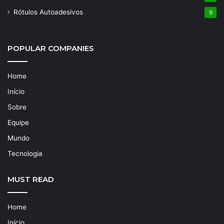
Rótulos Autoadesivos
9
POPULAR COMPANIES
Home
Início
Sobre
Equipe
Mundo
Tecnologia
MUST READ
Home
Início