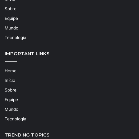
Sobre
Equipe
Mundo
Tecnologia
IMPORTANT LINKS
Home
Início
Sobre
Equipe
Mundo
Tecnologia
TRENDING TOPICS