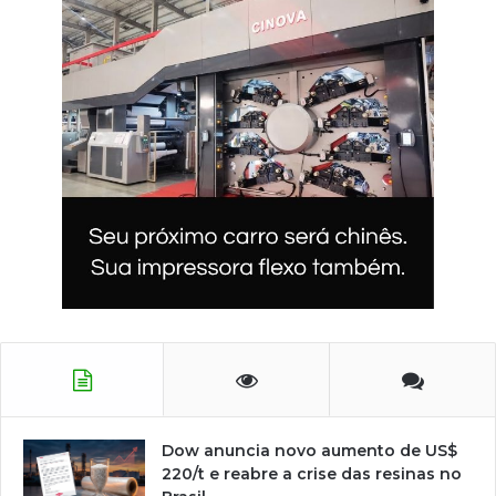
Dow anuncia novo aumento de US$
220/t e reabre a crise das resinas no