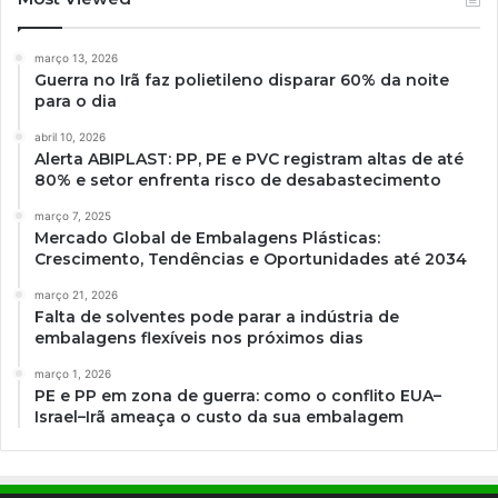
março 13, 2026
Guerra no Irã faz polietileno disparar 60% da noite
para o dia
abril 10, 2026
Alerta ABIPLAST: PP, PE e PVC registram altas de até
80% e setor enfrenta risco de desabastecimento
março 7, 2025
Mercado Global de Embalagens Plásticas:
Crescimento, Tendências e Oportunidades até 2034
março 21, 2026
Falta de solventes pode parar a indústria de
embalagens flexíveis nos próximos dias
março 1, 2026
PE e PP em zona de guerra: como o conflito EUA–
Israel–Irã ameaça o custo da sua embalagem