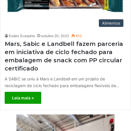
Alimentos
Eudes Scarpeta
outubro 20, 2022
610
Mars, Sabic e Landbell fazem parceria
em iniciativa de ciclo fechado para
embalagem de snack com PP circular
certificado
A SABIC se uniu à Mars e Landbell em um projeto de
reciclagem de ciclo fechado para embalagens flexíveis de…
Leia mais »