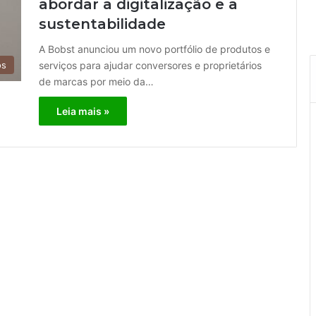
abordar a digitalização e a
sustentabilidade
A Bobst anunciou um novo portfólio de produtos e
serviços para ajudar conversores e proprietários
os
de marcas por meio da…
Leia mais »