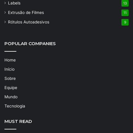
Labels
13
Extrusão de Filmes
11
Rótulos Autoadesivos
9
POPULAR COMPANIES
Home
Início
Sobre
Equipe
Mundo
Tecnologia
MUST READ