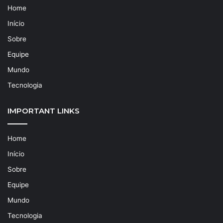
Home
Início
Sobre
Equipe
Mundo
Tecnologia
IMPORTANT LINKS
Home
Início
Sobre
Equipe
Mundo
Tecnologia