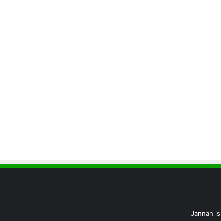
Jannah i