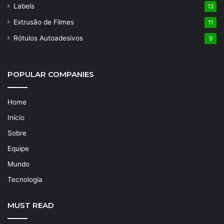
Labels
13
Extrusão de Filmes
11
Rótulos Autoadesivos
9
POPULAR COMPANIES
Home
Início
Sobre
Equipe
Mundo
Tecnologia
MUST READ