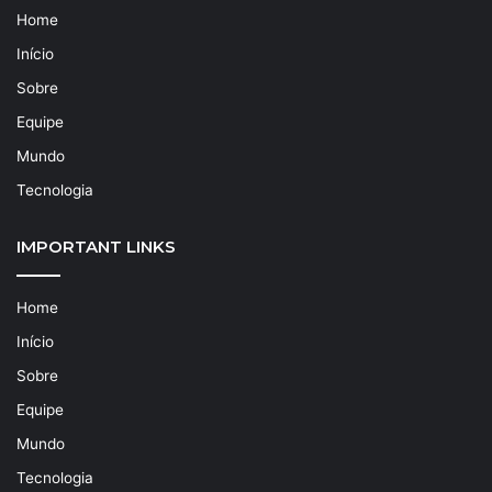
Home
Início
Sobre
Equipe
Mundo
Tecnologia
IMPORTANT LINKS
Home
Início
Sobre
Equipe
Mundo
Tecnologia