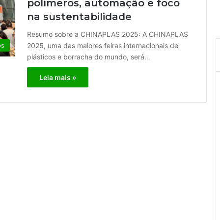
polímeros, automação e foco
na sustentabilidade
Resumo sobre a CHINAPLAS 2025: A CHINAPLAS
2025, uma das maiores feiras internacionais de
os
plásticos e borracha do mundo, será…
Leia mais »