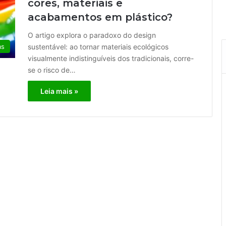
cores, materiais e
acabamentos em plástico?
O artigo explora o paradoxo do design
sustentável: ao tornar materiais ecológicos
as
visualmente indistinguíveis dos tradicionais, corre-
se o risco de…
Leia mais »