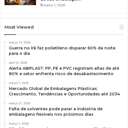
março 1, 2026
Most Viewed
março 13, 2026
Guerra no Irã faz polietileno disparar 60% da noite
para o dia
abril 10, 2026
Alerta ABIPLAST: PP, PE e PVC registram altas de até
80% e setor enfrenta risco de desabastecimento
março 7, 2025
Mercado Global de Embalagens Plásticas:
Crescimento, Tendências e Oportunidades até 2034
março 21, 2026
Falta de solventes pode parar a indústria de
embalagens flexíveis nos próximos dias
março 1, 2026