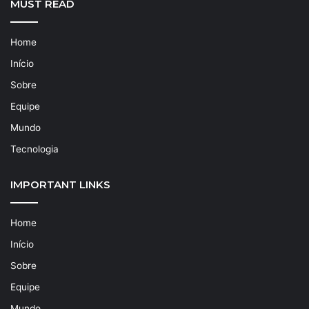
MUST READ
Home
Início
Sobre
Equipe
Mundo
Tecnologia
IMPORTANT LINKS
Home
Início
Sobre
Equipe
Mundo