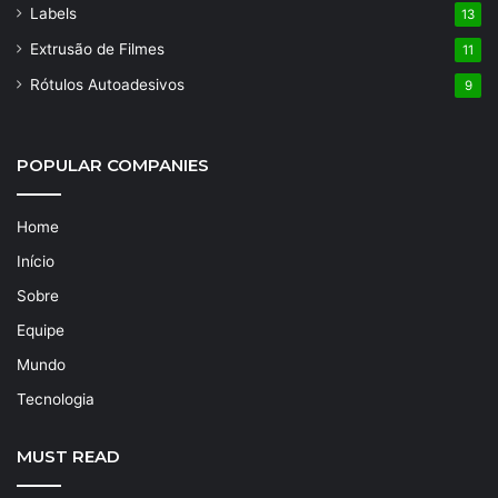
Labels
13
Extrusão de Filmes
11
Rótulos Autoadesivos
9
POPULAR COMPANIES
Home
Início
Sobre
Equipe
Mundo
Tecnologia
MUST READ