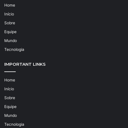
Home
Início
Sobre
Equipe
Mundo
Tecnologia
IMPORTANT LINKS
Home
Início
Sobre
Equipe
Mundo
Tecnologia