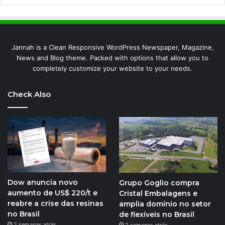
Jannah is a Clean Responsive WordPress Newspaper, Magazine,
News and Blog theme. Packed with options that allow you to
completely customize your website to your needs.
Check Also
Dow anuncia novo
Grupo Goglio compra
aumento de US$ 220/t e
Cristal Embalagens e
reabre a crise das resinas
amplia domínio no setor
no Brasil
de flexíveis no Brasil
2 semanas atrás