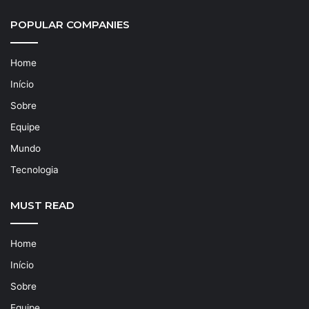
POPULAR COMPANIES
Home
Início
Sobre
Equipe
Mundo
Tecnologia
MUST READ
Home
Início
Sobre
Equipe