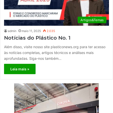
Artigos&Temas
admin
maio 11, 2025
2.035
Notícias do Plástico No. 1
Além disso, visite nosso site plasticonews.org para ter acesso
às notícias completas, artigos técnicos e análises mais
aprofundadas. Siga-nos também…
Leia mais »