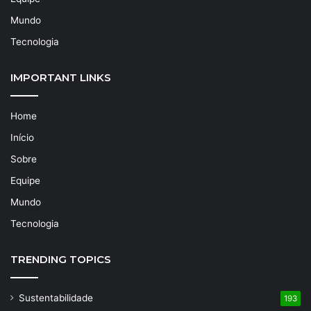
Mundo
Tecnologia
IMPORTANT LINKS
Home
Início
Sobre
Equipe
Mundo
Tecnologia
TRENDING TOPICS
Sustentabilidade
193