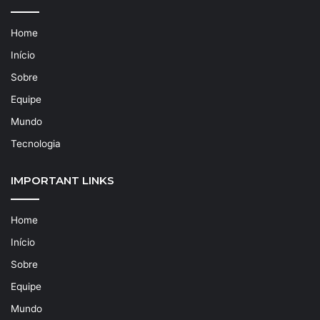
Home
Início
Sobre
Equipe
Mundo
Tecnologia
IMPORTANT LINKS
Home
Início
Sobre
Equipe
Mundo