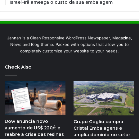
Israel–Irã ameaça o custo da sua embalagem
Jannah is a Clean Responsive WordPress Newspaper, Magazine,
News and Blog theme. Packed with options that allow you to
completely customize your website to your needs.
Check Also
Dow anuncia novo
Grupo Goglio compra
aumento de US$ 220/t e
Cristal Embalagens e
reabre a crise das resinas
amplia domínio no setor