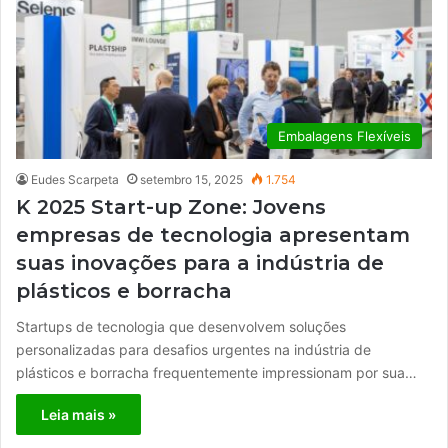
Embalagens Flexíveis
Eudes Scarpeta
setembro 15, 2025
1.754
K 2025 Start-up Zone: Jovens
empresas de tecnologia apresentam
suas inovações para a indústria de
plásticos e borracha
Startups de tecnologia que desenvolvem soluções
personalizadas para desafios urgentes na indústria de
plásticos e borracha frequentemente impressionam por sua…
Leia mais »