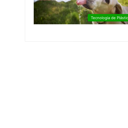
Tecnologia de Plásti