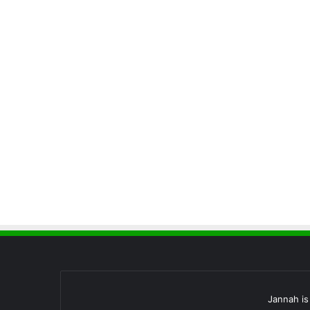
Jannah i