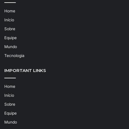
Home
Início
Sobre
Equipe
Mundo
Tecnologia
IMPORTANT LINKS
Home
Início
Sobre
Equipe
Mundo