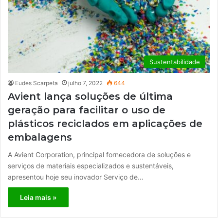
Sustentabilidade
Eudes Scarpeta
julho 7, 2022
644
Avient lança soluções de última
geração para facilitar o uso de
plásticos reciclados em aplicações de
embalagens
A Avient Corporation, principal fornecedora de soluções e
serviços de materiais especializados e sustentáveis,
apresentou hoje seu inovador Serviço de…
Leia mais »