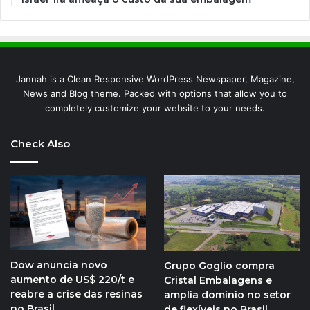
Jannah is a Clean Responsive WordPress Newspaper, Magazine,
News and Blog theme. Packed with options that allow you to
completely customize your website to your needs.
Check Also
Dow anuncia novo
Grupo Goglio compra
aumento de US$ 220/t e
Cristal Embalagens e
reabre a crise das resinas
amplia domínio no setor
no Brasil
de flexíveis no Brasil