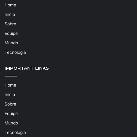
Home
Início
Sobre
Equipe
Mundo
Tecnologia
IMPORTANT LINKS
Home
Início
Sobre
Equipe
Mundo
Tecnologia