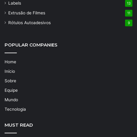
Labels
13
Extrusão de Filmes
11
Rótulos Autoadesivos
9
POPULAR COMPANIES
Home
Início
Sobre
Equipe
Mundo
Tecnologia
MUST READ