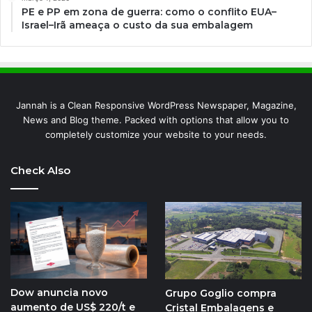
PE e PP em zona de guerra: como o conflito EUA–
Israel–Irã ameaça o custo da sua embalagem
Jannah is a Clean Responsive WordPress Newspaper, Magazine,
News and Blog theme. Packed with options that allow you to
completely customize your website to your needs.
Check Also
Dow anuncia novo
Grupo Goglio compra
aumento de US$ 220/t e
Cristal Embalagens e