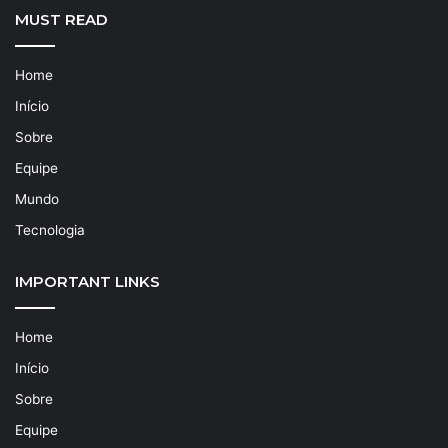
MUST READ
Home
Início
Sobre
Equipe
Mundo
Tecnologia
IMPORTANT LINKS
Home
Início
Sobre
Equipe