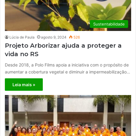
Sustentabilidade
Lúcia de Paula
agosto 9, 2024
526
Projeto Arborizar ajuda a proteger a
vida no RS
Desde 2018, a Polo Films apoia a iniciativa com o propósito de
aumentar a cobertura vegetal e diminuir a impermeabilização…
Leia mais »