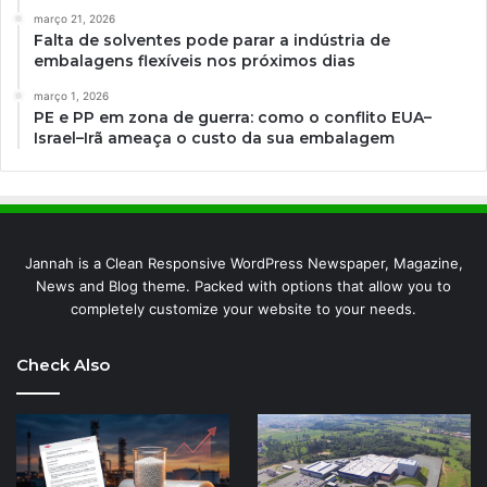
março 21, 2026
Falta de solventes pode parar a indústria de
embalagens flexíveis nos próximos dias
março 1, 2026
PE e PP em zona de guerra: como o conflito EUA–
Israel–Irã ameaça o custo da sua embalagem
Jannah is a Clean Responsive WordPress Newspaper, Magazine,
News and Blog theme. Packed with options that allow you to
completely customize your website to your needs.
Check Also