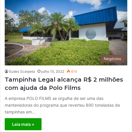
Negócios
Eudes Scarpeta
julho 15, 2022
614
Tampinha Legal alcança R$ 2 milhões
com ajuda da Polo Films
A empresa POLO FILMS se orgulha de ser uma das
mantenedoras do programa que reverteu 890 toneladas de
tampinhas em…
Leia mais »