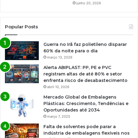
junho 20, 2026
Popular Posts
Guerra no Irã faz polietileno disparar
60% da noite para o dia
março 13, 2026
Alerta ABIPLAST: PP, PE e PVC
registram altas de até 80% e setor
enfrenta risco de desabastecimento
abril 10, 2026
Mercado Global de Embalagens
Plásticas: Crescimento, Tendências e
Oportunidades até 2034
março 7, 2025
Falta de solventes pode parar a
indústria de embalagens flexíveis nos