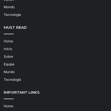
Mundo
Tecnologia
MUST READ
Home
Início
Sobre
Equipe
Mundo
Tecnologia
IMPORTANT LINKS
Home