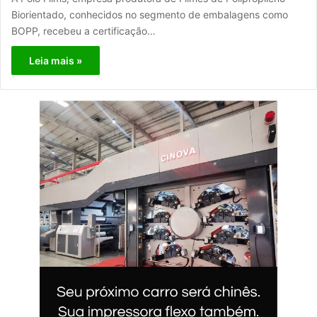
Biorientado, conhecidos no segmento de embalagens como
BOPP, recebeu a certificação…
Leia mais »