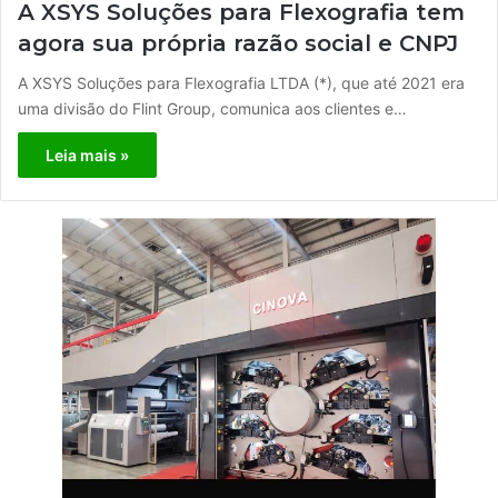
A XSYS Soluções para Flexografia tem
agora sua própria razão social e CNPJ
A XSYS Soluções para Flexografia LTDA (*), que até 2021 era
uma divisão do Flint Group, comunica aos clientes e…
Leia mais »