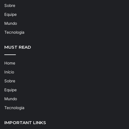
Sobre
Equipe
Mundo
Tecnologia
MUST READ
Home
Início
Sobre
Equipe
Mundo
Tecnologia
IMPORTANT LINKS