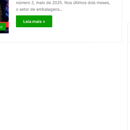
número 2, maio de 2025. Nos últimos dois meses,
o setor de embalagens…
Leia mais »
co