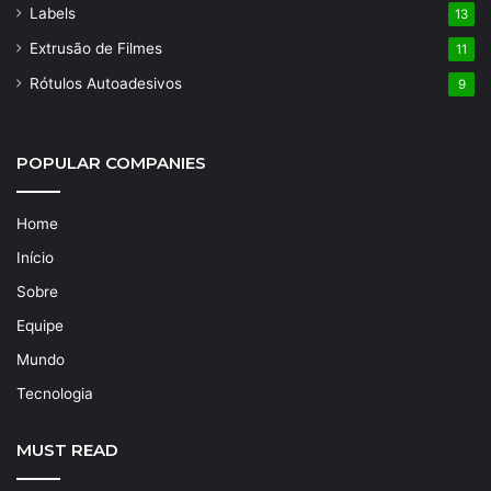
Labels
13
Extrusão de Filmes
11
Rótulos Autoadesivos
9
POPULAR COMPANIES
Home
Início
Sobre
Equipe
Mundo
Tecnologia
MUST READ