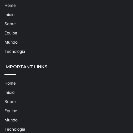
Home
Início
Sobre
Equipe
Mundo
Tecnologia
IMPORTANT LINKS
Home
Início
Sobre
Equipe
Mundo
Tecnologia