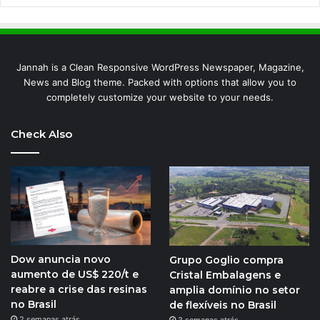
Jannah is a Clean Responsive WordPress Newspaper, Magazine,
News and Blog theme. Packed with options that allow you to
completely customize your website to your needs.
Check Also
Dow anuncia novo
Grupo Goglio compra
aumento de US$ 220/t e
Cristal Embalagens e
reabre a crise das resinas
amplia domínio no setor
no Brasil
de flexíveis no Brasil
2 semanas atrás