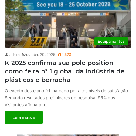
Equipamentos
admin
outubro 20, 2025
1.528
K 2025 confirma sua pole position
como feira nº 1 global da indústria de
plásticos e borracha
O evento deste ano foi marcado por altos níveis de satisfação.
Segundo resultados preliminares de pesquisa, 95% dos
visitantes afirmaram…
Leia mais »