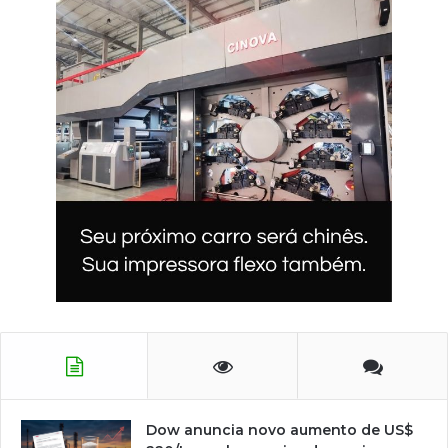
Dow anuncia novo aumento de US$