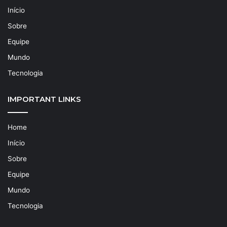
Início
Sobre
Equipe
Mundo
Tecnologia
IMPORTANT LINKS
Home
Início
Sobre
Equipe
Mundo
Tecnologia