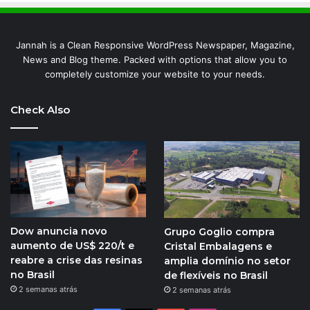
Jannah is a Clean Responsive WordPress Newspaper, Magazine,
News and Blog theme. Packed with options that allow you to
completely customize your website to your needs.
Check Also
Dow anuncia novo
Grupo Goglio compra
aumento de US$ 220/t e
Cristal Embalagens e
reabre a crise das resinas
amplia domínio no setor
no Brasil
de flexíveis no Brasil
2 semanas atrás
2 semanas atrás