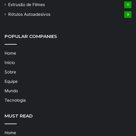
Extrusão de Filmes
11
Rótulos Autoadesivos
9
POPULAR COMPANIES
Home
Início
Sobre
Equipe
Mundo
Tecnologia
MUST READ
Home