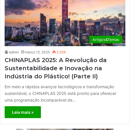
Artigos&Temas
admin
março 12, 2025
2.529
CHINAPLAS 2025: A Revolução da
Sustentabilidade e Inovação na
Indústria do Plástico! (Parte II)
Em meio a rápidos avanços tecnológicos e transformação
sustentável, o CHINAPLAS 2025 está pronto para oferecer
uma programação incomparável de…
Leia mais »