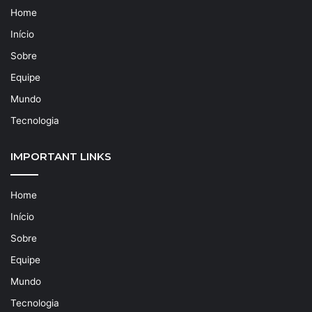
Home
Início
Sobre
Equipe
Mundo
Tecnologia
IMPORTANT LINKS
Home
Início
Sobre
Equipe
Mundo
Tecnologia