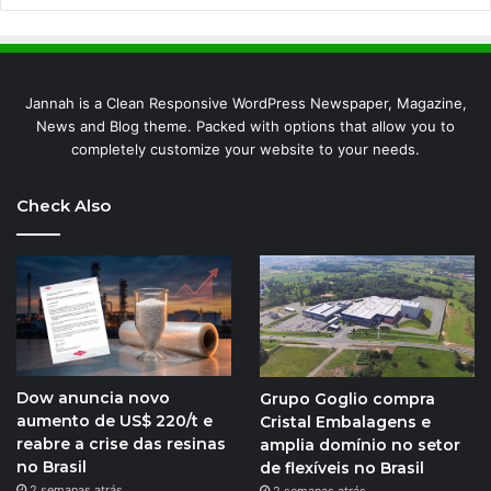
Jannah is a Clean Responsive WordPress Newspaper, Magazine,
News and Blog theme. Packed with options that allow you to
completely customize your website to your needs.
Check Also
Dow anuncia novo
Grupo Goglio compra
aumento de US$ 220/t e
Cristal Embalagens e
reabre a crise das resinas
amplia domínio no setor
no Brasil
de flexíveis no Brasil
2 semanas atrás