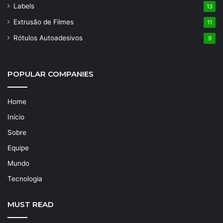
Labels
13
Extrusão de Filmes
11
Rótulos Autoadesivos
9
POPULAR COMPANIES
Home
Início
Sobre
Equipe
Mundo
Tecnologia
MUST READ