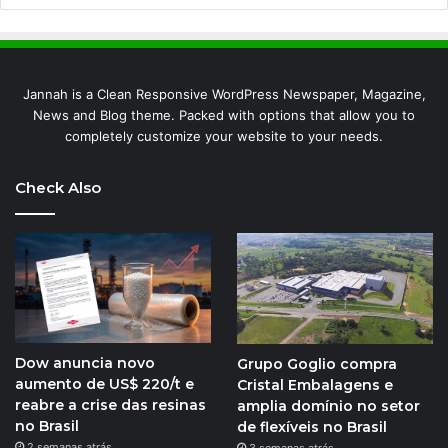
Jannah is a Clean Responsive WordPress Newspaper, Magazine,
News and Blog theme. Packed with options that allow you to
completely customize your website to your needs.
Check Also
Dow anuncia novo
Grupo Goglio compra
aumento de US$ 220/t e
Cristal Embalagens e
reabre a crise das resinas
amplia domínio no setor
no Brasil
de flexíveis no Brasil
2 semanas atrás