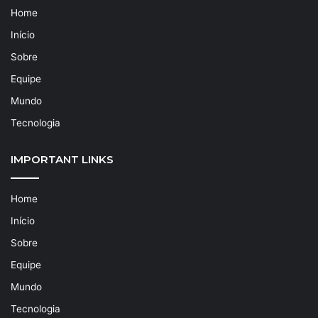
Home
Início
Sobre
Equipe
Mundo
Tecnologia
IMPORTANT LINKS
Home
Início
Sobre
Equipe
Mundo
Tecnologia