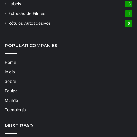
Labels
13
Extrusão de Filmes
11
Rótulos Autoadesivos
9
POPULAR COMPANIES
Home
Início
Sobre
Equipe
Mundo
Tecnologia
MUST READ