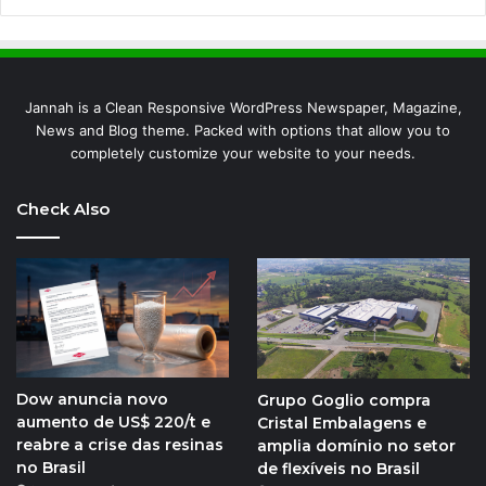
Jannah is a Clean Responsive WordPress Newspaper, Magazine,
News and Blog theme. Packed with options that allow you to
completely customize your website to your needs.
Check Also
Dow anuncia novo
Grupo Goglio compra
aumento de US$ 220/t e
Cristal Embalagens e
reabre a crise das resinas
amplia domínio no setor
no Brasil
de flexíveis no Brasil