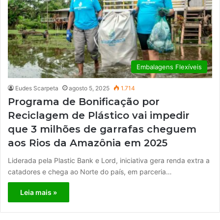
Embalagens Flexíveis
Eudes Scarpeta
agosto 5, 2025
1.714
Programa de Bonificação por
Reciclagem de Plástico vai impedir
que 3 milhões de garrafas cheguem
aos Rios da Amazônia em 2025
Liderada pela Plastic Bank e Lord, iniciativa gera renda extra a
catadores e chega ao Norte do país, em parceria…
Leia mais »