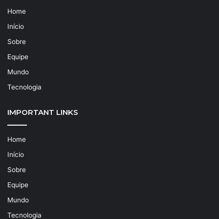
Home
Início
Sobre
Equipe
Mundo
Tecnologia
IMPORTANT LINKS
Home
Início
Sobre
Equipe
Mundo
Tecnologia