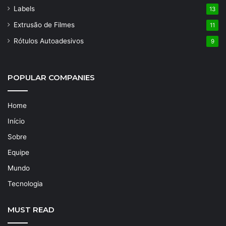
Labels
13
Extrusão de Filmes
11
Rótulos Autoadesivos
9
POPULAR COMPANIES
Home
Início
Sobre
Equipe
Mundo
Tecnologia
MUST READ