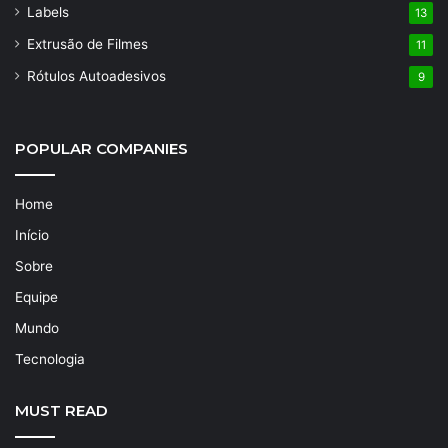
Labels
13
Extrusão de Filmes
11
Rótulos Autoadesivos
9
POPULAR COMPANIES
Home
Início
Sobre
Equipe
Mundo
Tecnologia
MUST READ