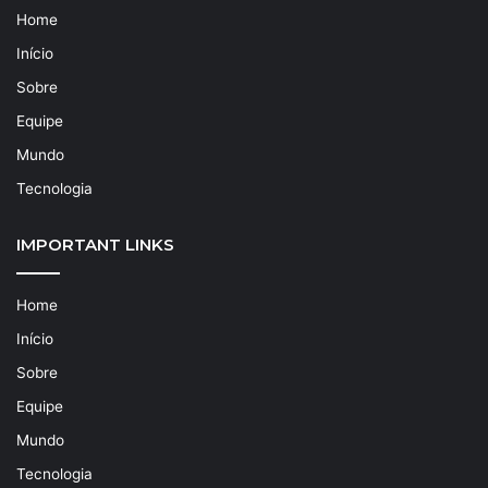
Home
Início
Sobre
Equipe
Mundo
Tecnologia
IMPORTANT LINKS
Home
Início
Sobre
Equipe
Mundo
Tecnologia