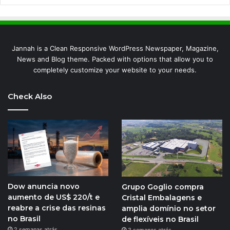
Jannah is a Clean Responsive WordPress Newspaper, Magazine,
News and Blog theme. Packed with options that allow you to
completely customize your website to your needs.
Check Also
Dow anuncia novo
Grupo Goglio compra
aumento de US$ 220/t e
Cristal Embalagens e
reabre a crise das resinas
amplia domínio no setor
no Brasil
de flexíveis no Brasil
2 semanas atrás