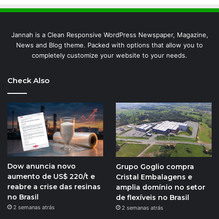
Jannah is a Clean Responsive WordPress Newspaper, Magazine,
News and Blog theme. Packed with options that allow you to
completely customize your website to your needs.
Check Also
Dow anuncia novo
Grupo Goglio compra
aumento de US$ 220/t e
Cristal Embalagens e
reabre a crise das resinas
amplia domínio no setor
no Brasil
de flexíveis no Brasil
2 semanas atrás
2 semanas atrás