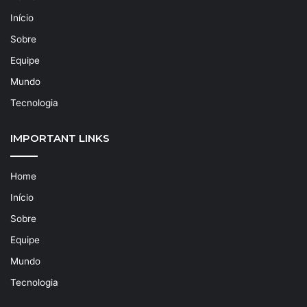
Início
Sobre
Equipe
Mundo
Tecnologia
IMPORTANT LINKS
Home
Início
Sobre
Equipe
Mundo
Tecnologia