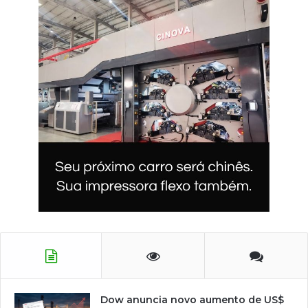
Dow anuncia novo aumento de US$