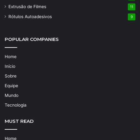
Extrusão de Filmes
11
Rótulos Autoadesivos
9
POPULAR COMPANIES
Home
Início
Sobre
Equipe
Mundo
Tecnologia
MUST READ
Home