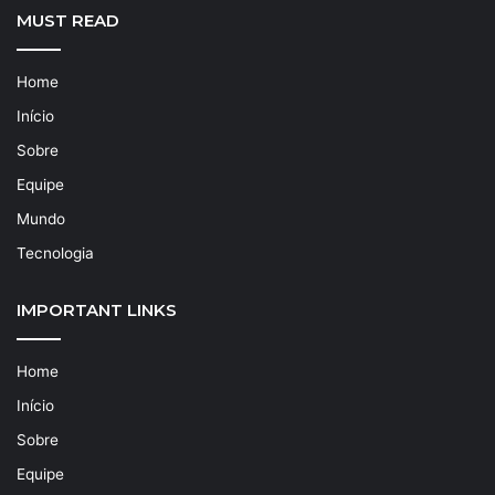
MUST READ
Home
Início
Sobre
Equipe
Mundo
Tecnologia
IMPORTANT LINKS
Home
Início
Sobre
Equipe