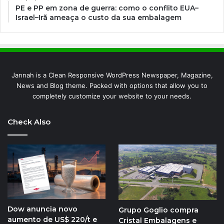
PE e PP em zona de guerra: como o conflito EUA–
Israel–Irã ameaça o custo da sua embalagem
Jannah is a Clean Responsive WordPress Newspaper, Magazine,
News and Blog theme. Packed with options that allow you to
completely customize your website to your needs.
Check Also
Dow anuncia novo
Grupo Goglio compra
aumento de US$ 220/t e
Cristal Embalagens e