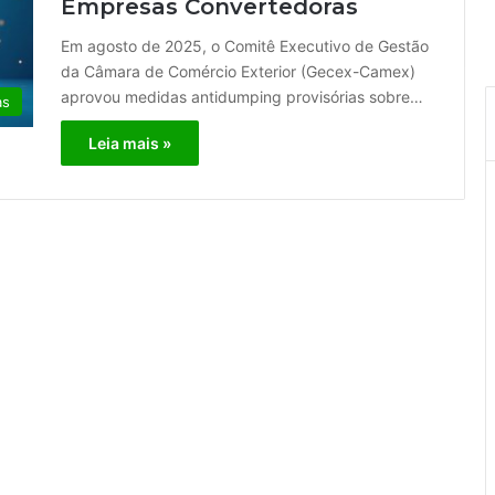
Empresas Convertedoras
Em agosto de 2025, o Comitê Executivo de Gestão
da Câmara de Comércio Exterior (Gecex-Camex)
aprovou medidas antidumping provisórias sobre…
as
Leia mais »