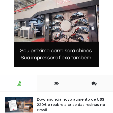
Dow anuncia novo aumento de US$
220/t e reabre a crise das resinas no
Brasil