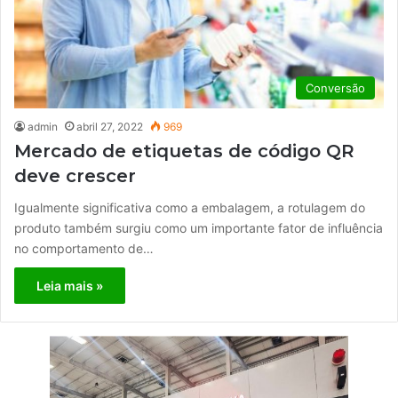
Conversão
admin
abril 27, 2022
969
Mercado de etiquetas de código QR
deve crescer
Igualmente significativa como a embalagem, a rotulagem do
produto também surgiu como um importante fator de influência
no comportamento de…
Leia mais »