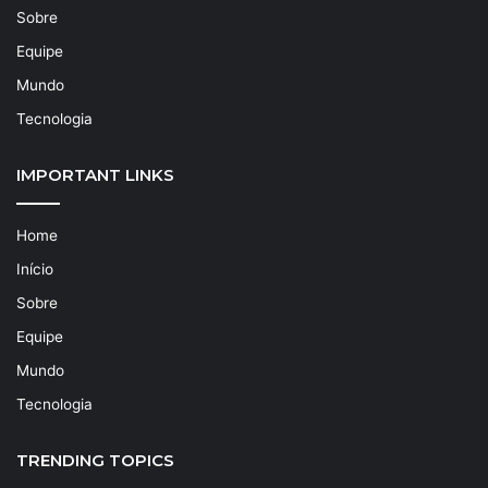
Sobre
Equipe
Mundo
Tecnologia
IMPORTANT LINKS
Home
Início
Sobre
Equipe
Mundo
Tecnologia
TRENDING TOPICS