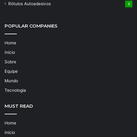
Rótulos Autoadesivos
9
POPULAR COMPANIES
Home
Início
Sobre
Equipe
Mundo
Tecnologia
MUST READ
Home
Início