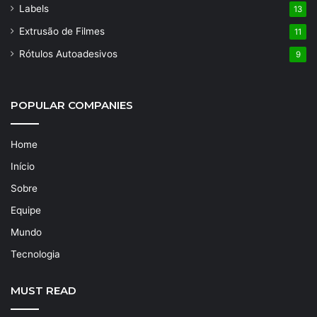
Labels
13
Extrusão de Filmes
11
Rótulos Autoadesivos
9
POPULAR COMPANIES
Home
Início
Sobre
Equipe
Mundo
Tecnologia
MUST READ