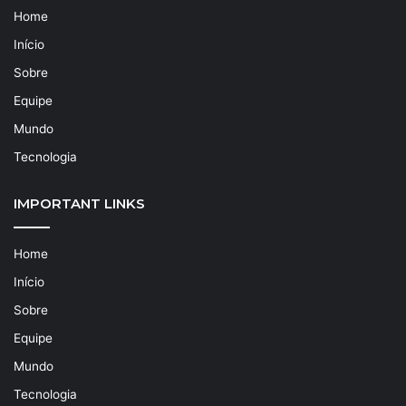
Home
Início
Sobre
Equipe
Mundo
Tecnologia
IMPORTANT LINKS
Home
Início
Sobre
Equipe
Mundo
Tecnologia