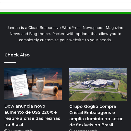
Jannah is a Clean Responsive WordPress Newspaper, Magazine,
News and Blog theme. Packed with options that allow you to
completely customize your website to your needs.
Check Also
Dow anuncia novo
Grupo Goglio compra
aumento de US$ 220/t e
Cristal Embalagens e
reabre a crise das resinas
amplia domínio no setor
no Brasil
de flexíveis no Brasil
2 semanas atrás