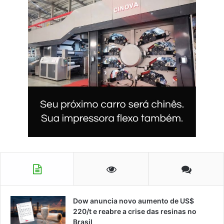
Dow anuncia novo aumento de US$
220/t e reabre a crise das resinas no
Brasil