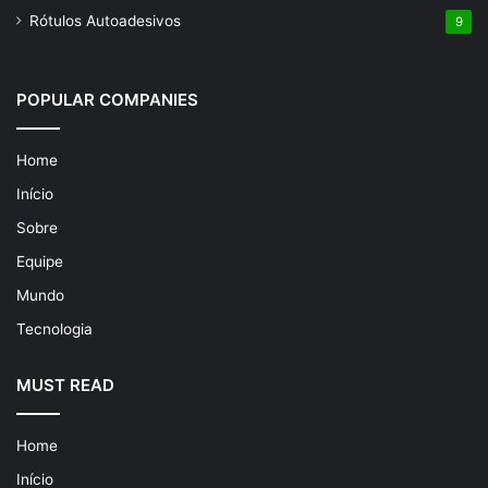
Rótulos Autoadesivos
9
POPULAR COMPANIES
Home
Início
Sobre
Equipe
Mundo
Tecnologia
MUST READ
Home
Início