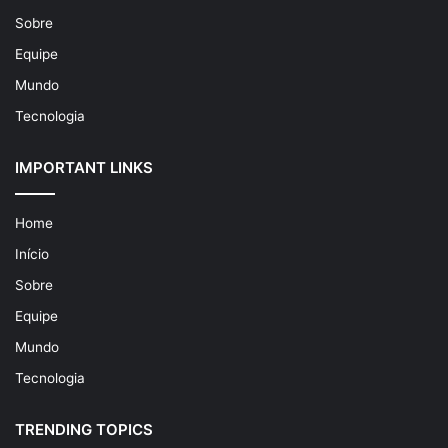
Sobre
Equipe
Mundo
Tecnologia
IMPORTANT LINKS
Home
Início
Sobre
Equipe
Mundo
Tecnologia
TRENDING TOPICS