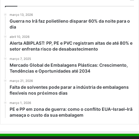
março 13, 2026
Guerra no Irã faz polietileno disparar 60% da noite para o
dia
abril 10, 2026
Alerta ABIPLAST: PP, PE e PVC registram altas de até 80% e
setor enfrenta risco de desabastecimento
março 7, 2025
Mercado Global de Embalagens Plásticas: Crescimento,
Tendências e Oportunidades até 2034
março 21, 2026
Falta de solventes pode parar a indústria de embalagens
flexíveis nos próximos dias
março 1, 2026
PE e PP em zona de guerra: como o conflito EUA–Israel–Irã
ameaça o custo da sua embalagem