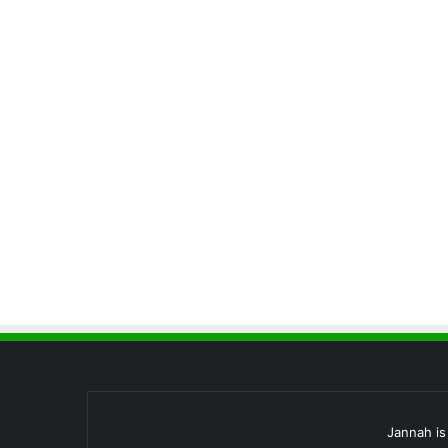
Jannah i