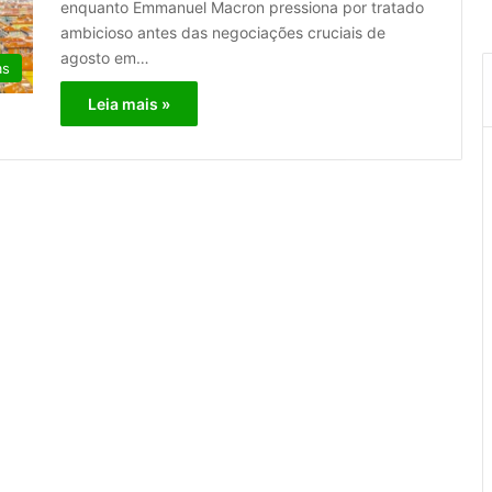
enquanto Emmanuel Macron pressiona por tratado
ambicioso antes das negociações cruciais de
agosto em…
as
Leia mais »