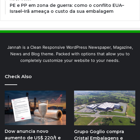
PE e PP em zona de guerra: como o conflito EUA–
Israel–Irã ameaça o custo da sua embalagem
Jannah is a Clean Responsive WordPress Newspaper, Magazine,
News and Blog theme. Packed with options that allow you to
completely customize your website to your needs.
Check Also
Dow anuncia novo
Grupo Goglio compra
aumento de US$ 220/t e
Cristal Embalagens e