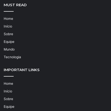
MUST READ
Home
Início
Sobre
Equipe
Mundo
Tecnologia
IMPORTANT LINKS
Home
Início
Sobre
Equipe