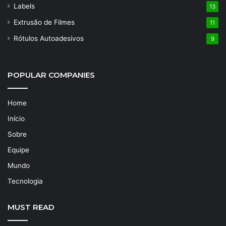
Labels
13
Extrusão de Filmes
11
Rótulos Autoadesivos
9
POPULAR COMPANIES
Home
Início
Sobre
Equipe
Mundo
Tecnologia
MUST READ