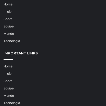
Home
Início
Sobre
Equipe
Mundo
Tecnologia
IMPORTANT LINKS
Home
Início
Sobre
Equipe
Mundo
Tecnologia