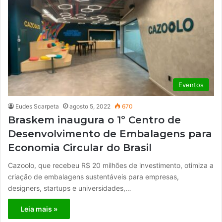
Eventos
Eudes Scarpeta
agosto 5, 2022
670
Braskem inaugura o 1º Centro de
Desenvolvimento de Embalagens para
Economia Circular do Brasil
Cazoolo, que recebeu R$ 20 milhões de investimento, otimiza a
criação de embalagens sustentáveis para empresas,
designers, startups e universidades,…
Leia mais »