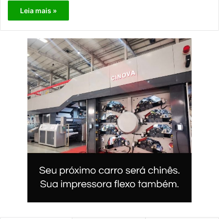
Leia mais »