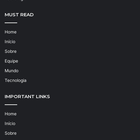
MUST READ
Home
Início
Sobre
Equipe
Mundo
Tecnologia
IMPORTANT LINKS
Home
Início
Sobre