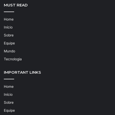
MUST READ
Home
Início
Sobre
Equipe
Mundo
Tecnologia
IMPORTANT LINKS
Home
Início
Sobre
Equipe