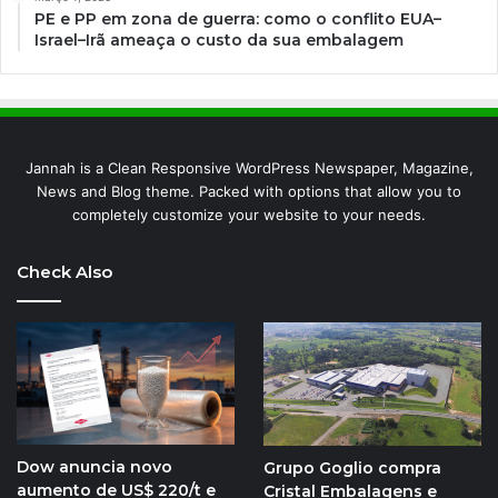
PE e PP em zona de guerra: como o conflito EUA–
Israel–Irã ameaça o custo da sua embalagem
Jannah is a Clean Responsive WordPress Newspaper, Magazine,
News and Blog theme. Packed with options that allow you to
completely customize your website to your needs.
Check Also
Dow anuncia novo
Grupo Goglio compra
aumento de US$ 220/t e
Cristal Embalagens e