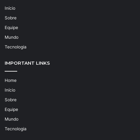
Início
Sobre
Equipe
Mundo
Tecnologia
IMPORTANT LINKS
Home
Início
Sobre
Equipe
Mundo
Tecnologia