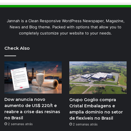
Jannah is a Clean Responsive WordPress Newspaper, Magazine,
News and Blog theme. Packed with options that allow you to
completely customize your website to your needs.
Check Also
Dow anuncia novo
Grupo Goglio compra
aumento de US$ 220/t e
Cristal Embalagens e
reabre a crise das resinas
amplia domínio no setor
no Brasil
de flexíveis no Brasil
2 semanas atrás
2 semanas atrás