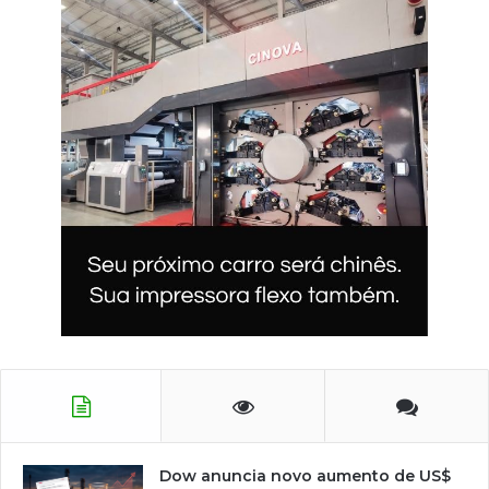
Dow anuncia novo aumento de US$