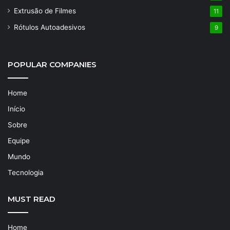
Extrusão de Filmes
11
Rótulos Autoadesivos
9
POPULAR COMPANIES
Home
Início
Sobre
Equipe
Mundo
Tecnologia
MUST READ
Home