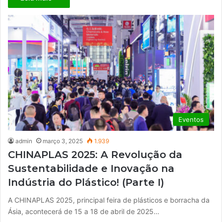
Eventos
admin
março 3, 2025
1.939
CHINAPLAS 2025: A Revolução da
Sustentabilidade e Inovação na
Indústria do Plástico! (Parte I)
A CHINAPLAS 2025, principal feira de plásticos e borracha da
Ásia, acontecerá de 15 a 18 de abril de 2025…