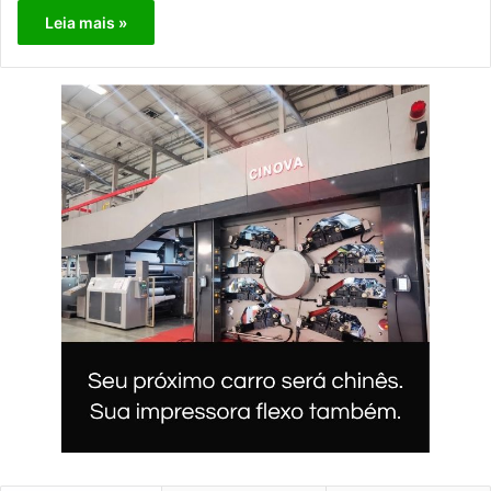
Leia mais »