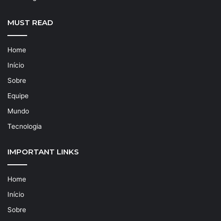
MUST READ
Home
Início
Sobre
Equipe
Mundo
Tecnologia
IMPORTANT LINKS
Home
Início
Sobre