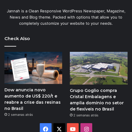
Jannah is a Clean Responsive WordPress Newspaper, Magazine,
News and Blog theme. Packed with options that allow you to
completely customize your website to your needs.
Check Also
Dow anuncia novo
Grupo Goglio compra
aumento de US$ 220/t e
Cristal Embalagens e
reabre a crise das resinas
amplia domínio no setor
no Brasil
de flexíveis no Brasil
2 semanas atrás
2 semanas atrás
Facebook
X
YouTube
Instagram