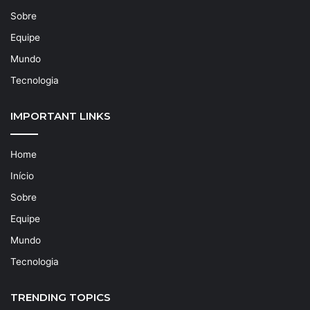
Sobre
Equipe
Mundo
Tecnologia
IMPORTANT LINKS
Home
Início
Sobre
Equipe
Mundo
Tecnologia
TRENDING TOPICS