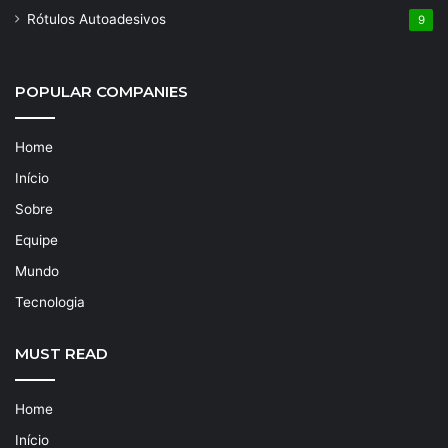
Rótulos Autoadesivos
9
POPULAR COMPANIES
Home
Início
Sobre
Equipe
Mundo
Tecnologia
MUST READ
Home
Início