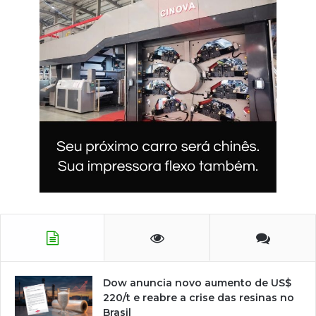
Dow anuncia novo aumento de US$
220/t e reabre a crise das resinas no
Brasil