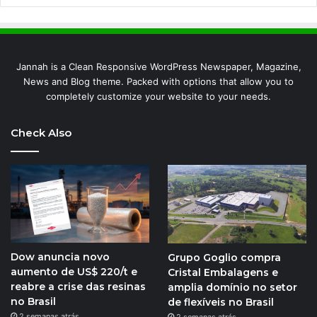
Jannah is a Clean Responsive WordPress Newspaper, Magazine,
News and Blog theme. Packed with options that allow you to
completely customize your website to your needs.
Check Also
Dow anuncia novo
Grupo Goglio compra
aumento de US$ 220/t e
Cristal Embalagens e
reabre a crise das resinas
amplia domínio no setor
no Brasil
de flexíveis no Brasil
2 semanas atrás