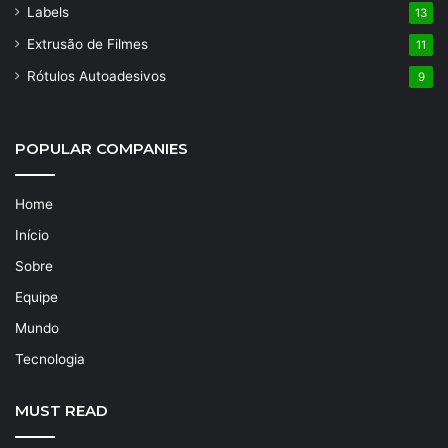
Labels
13
Extrusão de Filmes
11
Rótulos Autoadesivos
9
POPULAR COMPANIES
Home
Início
Sobre
Equipe
Mundo
Tecnologia
MUST READ