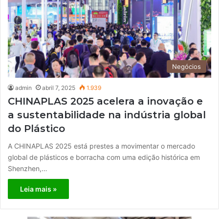
Negócios
admin
abril 7, 2025
1.939
CHINAPLAS 2025 acelera a inovação e
a sustentabilidade na indústria global
do Plástico
A CHINAPLAS 2025 está prestes a movimentar o mercado
global de plásticos e borracha com uma edição histórica em
Shenzhen,…
Leia mais »