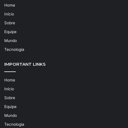
Home
Início
Sobre
Equipe
Mundo
Tecnologia
IMPORTANT LINKS
Home
Início
Sobre
Equipe
Mundo
Tecnologia