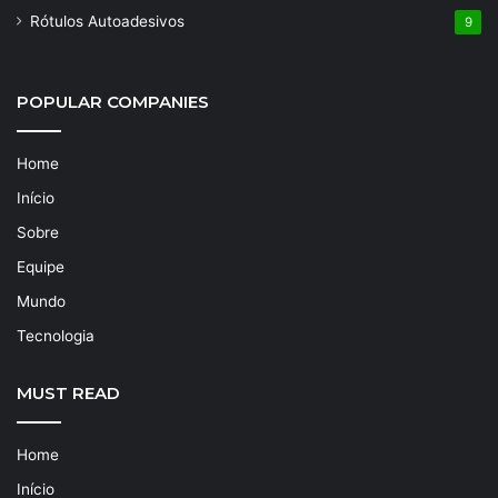
Rótulos Autoadesivos
9
POPULAR COMPANIES
Home
Início
Sobre
Equipe
Mundo
Tecnologia
MUST READ
Home
Início