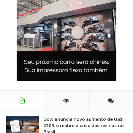
Dow anuncia novo aumento de US$
220/t e reabre a crise das resinas no
Brasil