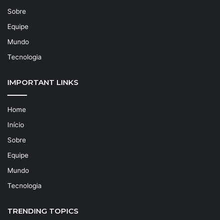
Sobre
Equipe
Mundo
Tecnologia
IMPORTANT LINKS
Home
Início
Sobre
Equipe
Mundo
Tecnologia
TRENDING TOPICS