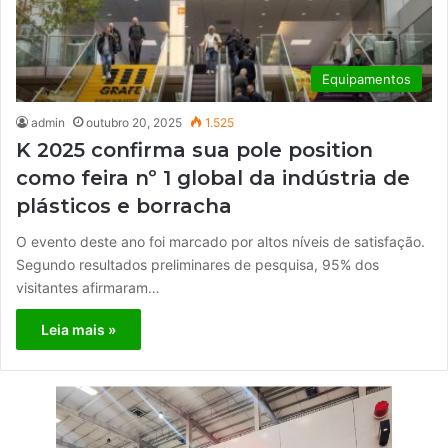
Equipamentos
admin
outubro 20, 2025
1.525
K 2025 confirma sua pole position
como feira nº 1 global da indústria de
plásticos e borracha
O evento deste ano foi marcado por altos níveis de satisfação.
Segundo resultados preliminares de pesquisa, 95% dos
visitantes afirmaram…
Leia mais »