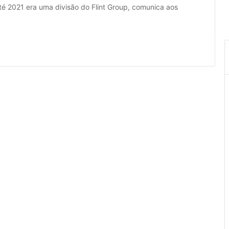
té 2021 era uma divisão do Flint Group, comunica aos